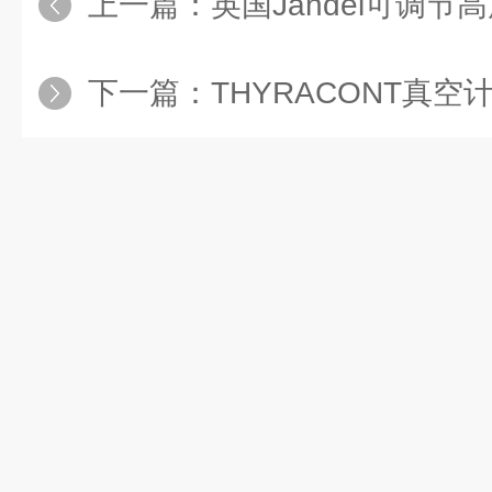
上一篇：
英国Jandel可调节
下一篇：
THYRACONT真空计是一