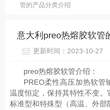
管的产品分类介绍
意大利preo热熔胶软
更新时间：2023-10-2
preo
热熔胶软管
介绍：
PREO
柔性高压加热软管
温度恒定，保持其特性不变。
标准型和特殊型（高温、外部