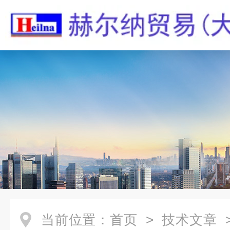
当前位置：
首页
>
技术文章
>